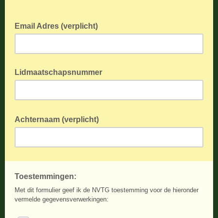
Email Adres (verplicht)
Lidmaatschapsnummer
Achternaam (verplicht)
Toestemmingen:
Met dit formulier geef ik de NVTG toestemming voor de hieronder
vermelde gegevensverwerkingen: