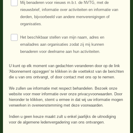
Mij benaderen voor nieuws m.b.t. de NVTG, met de
nieuwsbrief, informatie over activiteiten en informatie van
derden, bijvoorbeeld van andere menverenigingen of
organisaties.
Het beschikbaar stellen van mijn naam, adres en
emailadres aan organisaties zodat zij mij kunnen
benaderen voor deelname aan hun activiteiten.
U kunt op elk moment van gedachten veranderen door op de link
'Abonnement opzeggen' te klikken in de voettekst van de berichten
die u van ons ontvangt, of door contact met ons op te nemen.
We zullen uw informatie met respect behandelen. Bezoek onze
website voor meer informatie over onze privacyvoorwaarden. Door
hieronder te klikken, stemt u ermee in dat wij uw informatie mogen
verwerken in overeenstemming met deze voorwaarden.
Indien u geen keuze maakt zult u enkel jaarlijks de uitnodiging
voor de algemene ledenvergadering van ons ontvangen.