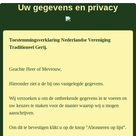
Uw gegevens en privacy
Toestemmingsverklaring Nederlandse Vereniging
Traditioneel Gerij.
Geachte Heer of Mevrouw,
Hieronder ziet u de bij ons vastgelegde gegevens.
Wij verzoeken u om de ontbrekende gegevens in te voeren en
uw keuzes te maken voor de manier waarop wij u mogen
aanschrijven.
Om dit te bevestigen klikt u op de knop ''Abonneren op lijst''.